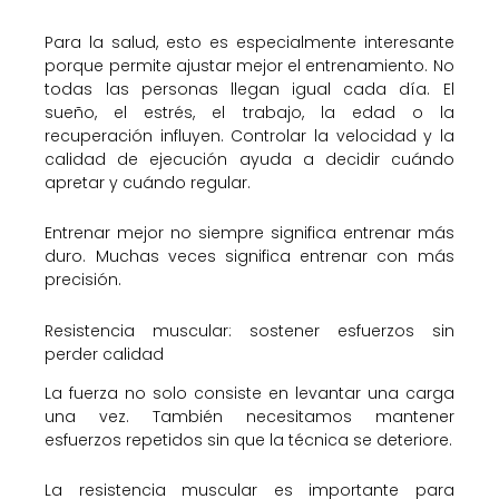
Para la salud, esto es especialmente interesante
porque permite ajustar mejor el entrenamiento. No
todas las personas llegan igual cada día. El
sueño, el estrés, el trabajo, la edad o la
recuperación influyen. Controlar la velocidad y la
calidad de ejecución ayuda a decidir cuándo
apretar y cuándo regular.
Entrenar mejor no siempre significa entrenar más
duro. Muchas veces significa entrenar con más
precisión.
Resistencia muscular: sostener esfuerzos sin
perder calidad
La fuerza no solo consiste en levantar una carga
una vez. También necesitamos mantener
esfuerzos repetidos sin que la técnica se deteriore.
La resistencia muscular es importante para