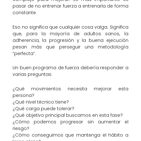
pasar de no entrenar fuerza a entrenarla de forma
constante.
Eso no significa que cualquier cosa valga. Significa
que, para la mayoría de adultos sanos, la
adherencia, la progresión y la buena ejecución
pesan más que perseguir una metodología
“perfecta”.
Un buen programa de fuerza debería responder a
varias preguntas:
¿Qué movimientos necesita mejorar esta
persona?
¿Qué nivel técnico tiene?
¿Qué carga puede tolerar?
¿Qué objetivo principal buscamos en esta fase?
¿Cómo podemos progresar sin aumentar el
riesgo?
¿Cómo conseguimos que mantenga el hábito a