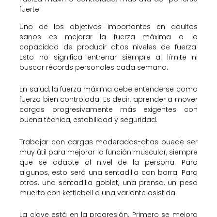
fuerte”
Uno de los objetivos importantes en adultos
sanos es mejorar la fuerza máxima o la
capacidad de producir altos niveles de fuerza.
Esto no significa entrenar siempre al límite ni
buscar récords personales cada semana.
En salud, la fuerza máxima debe entenderse como
fuerza bien controlada. Es decir, aprender a mover
cargas progresivamente más exigentes con
buena técnica, estabilidad y seguridad.
Trabajar con cargas moderadas-altas puede ser
muy útil para mejorar la función muscular, siempre
que se adapte al nivel de la persona. Para
algunos, esto será una sentadilla con barra. Para
otros, una sentadilla goblet, una prensa, un peso
muerto con kettlebell o una variante asistida.
La clave está en la progresión. Primero se mejora