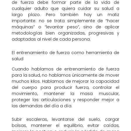
de fuerza debe formar parte de la vida de
cualquier adulto que quiera cuidar su salud a
largo plazo. Pero también hay un matiz
importante: no se trata simplemente de “hacer
máquinas” o “levantar peso”, sino de aplicar
metodologías bien organizadas, progresivas y
adaptadas al nivel de cada persona.
El entrenamiento de fuerza como herramienta de
salud
Cuando hablamos de entrenamiento de fuerza
para la salud, no hablamos únicamente de mover
muchos kilos. Hablamos de mejorar la capacidad
del cuerpo para producir fuerza, controlar el
movimiento, mantener la masa muscular,
proteger las articulaciones y responder mejor a
las demandas del día a día.
Subir escaleras, levantarse del suelo, cargar
bolsas, mantener el equilibrio, evitar caídas,