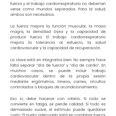
fuerza y el trabajo cardiorrespiratorio no deberían
verse como mundos separados. Para la salud,
ambos son necesarios.
La fuerza mejora la función muscular, la masa
magra, la densidad ósea y la capacidad de
producir fuerza. El trabajo cardiorrespiratorio
mejora la tolerancia al esfuerzo, la salud
cardiovascular y la capacidad de recuperación.
La clave está en integrarlos bien. No siempre hace
falta separar “día de fuerza” y “día de cardio”. En
muchos casos, se puede incluir trabajo
cardiovascular dentro de la propia sesión
mediante ergómetros, trineos, carries, circuitos
controlados o bloques de acondicionamiento.
Eso sí, debe hacerse con criterio. Si todo se
convierte en fatiga, se pierde calidad. Si todo es
demasiado suave, el estímulo puede quedarse
corto. El punto adecuado está en combinar fuerza,