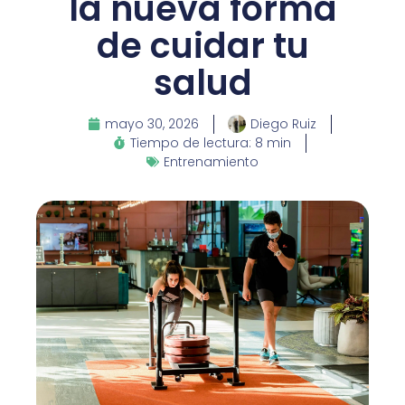
la nueva forma
de cuidar tu
salud
mayo 30, 2026
Diego Ruiz
Tiempo de lectura: 8 min
Entrenamiento