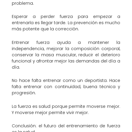
problema.
Esperar a perder fuerza para empezar a
entrenarla es llegar tarde. La prevención es mucho
más potente que la corrección.
Entrenar fuerza ayuda a mantener la
independencia, mejorar la composición corporal,
conservar la masa muscular, reducir el deterioro
funcional y afrontar mejor las demandas del día a
día.
No hace falta entrenar como un deportista. Hace
falta entrenar con continuidad, buena técnica y
progresión.
La fuerza es salud porque permite moverse mejor.
Y moverse mejor permite vivir mejor.
Conclusión: el futuro del entrenamiento de fuerza