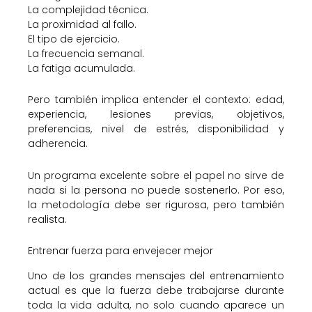
La complejidad técnica.
La proximidad al fallo.
El tipo de ejercicio.
La frecuencia semanal.
La fatiga acumulada.
Pero también implica entender el contexto: edad,
experiencia, lesiones previas, objetivos,
preferencias, nivel de estrés, disponibilidad y
adherencia.
Un programa excelente sobre el papel no sirve de
nada si la persona no puede sostenerlo. Por eso,
la metodología debe ser rigurosa, pero también
realista.
Entrenar fuerza para envejecer mejor
Uno de los grandes mensajes del entrenamiento
actual es que la fuerza debe trabajarse durante
toda la vida adulta, no solo cuando aparece un