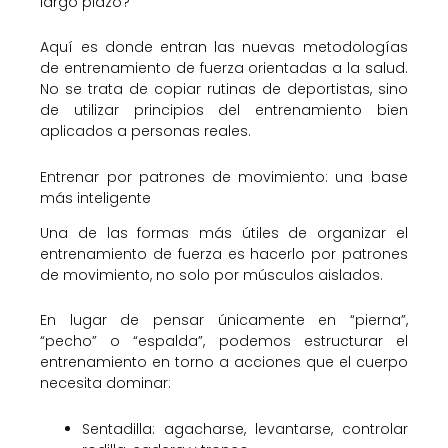
largo plazo?
Aquí es donde entran las nuevas metodologías
de entrenamiento de fuerza orientadas a la salud.
No se trata de copiar rutinas de deportistas, sino
de utilizar principios del entrenamiento bien
aplicados a personas reales.
Entrenar por patrones de movimiento: una base
más inteligente
Una de las formas más útiles de organizar el
entrenamiento de fuerza es hacerlo por patrones
de movimiento, no solo por músculos aislados.
En lugar de pensar únicamente en “pierna”,
“pecho” o “espalda”, podemos estructurar el
entrenamiento en torno a acciones que el cuerpo
necesita dominar:
Sentadilla: agacharse, levantarse, controlar