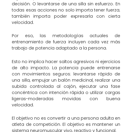
decisión. O levantarse de una silla sin esfuerzo. En
todas esas acciones no solo importa tener fuerza;
también importa poder expresarla con cierta
velocidad.
Por eso, las metodologías actuales de
entrenamiento de fuerza incluyen cada vez más
trabajo de potencia adaptado a la persona.
Esto no implica hacer saltos agresivos ni ejercicios
de alto impacto. La potencia puede entrenarse
con movimientos seguros: levantarse rápido de
una silla, empujar un balón medicinal, realizar una
subida controlada al cajón, ejecutar una fase
concéntrica con intención rápida o utilizar cargas
ligeras-moderadas movidas con buena
velocidad.
El objetivo no es convertir a una persona adulta en
atleta de competición. El objetivo es mantener un
sistema neuromuscular vivo, reactivo y funcional.