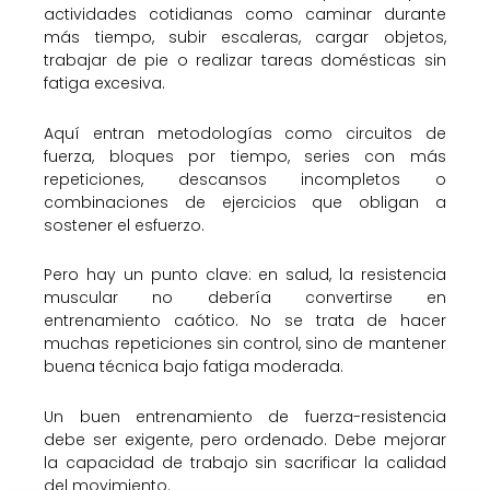
actividades cotidianas como caminar durante
más tiempo, subir escaleras, cargar objetos,
trabajar de pie o realizar tareas domésticas sin
fatiga excesiva.
Aquí entran metodologías como circuitos de
fuerza, bloques por tiempo, series con más
repeticiones, descansos incompletos o
combinaciones de ejercicios que obligan a
sostener el esfuerzo.
Pero hay un punto clave: en salud, la resistencia
muscular no debería convertirse en
entrenamiento caótico. No se trata de hacer
muchas repeticiones sin control, sino de mantener
buena técnica bajo fatiga moderada.
Un buen entrenamiento de fuerza-resistencia
debe ser exigente, pero ordenado. Debe mejorar
la capacidad de trabajo sin sacrificar la calidad
del movimiento.