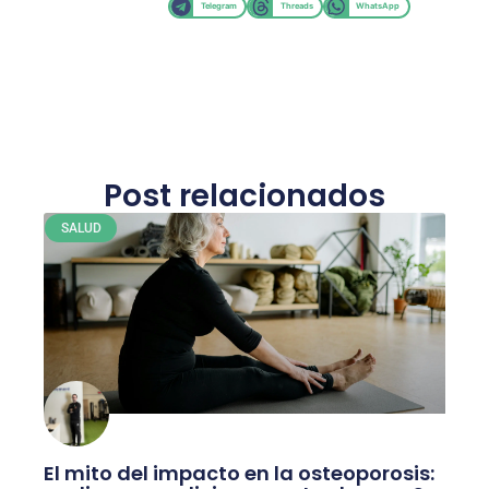
Telegram
Threads
WhatsApp
Post relacionados
SALUD
El mito del impacto en la osteoporosis: