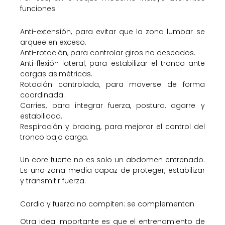
funciones:
Anti-extensión, para evitar que la zona lumbar se
arquee en exceso.
Anti-rotación, para controlar giros no deseados.
Anti-flexión lateral, para estabilizar el tronco ante
cargas asimétricas.
Rotación controlada, para moverse de forma
coordinada.
Carries, para integrar fuerza, postura, agarre y
estabilidad.
Respiración y bracing, para mejorar el control del
tronco bajo carga.
Un core fuerte no es solo un abdomen entrenado.
Es una zona media capaz de proteger, estabilizar
y transmitir fuerza.
Cardio y fuerza no compiten: se complementan
Otra idea importante es que el entrenamiento de