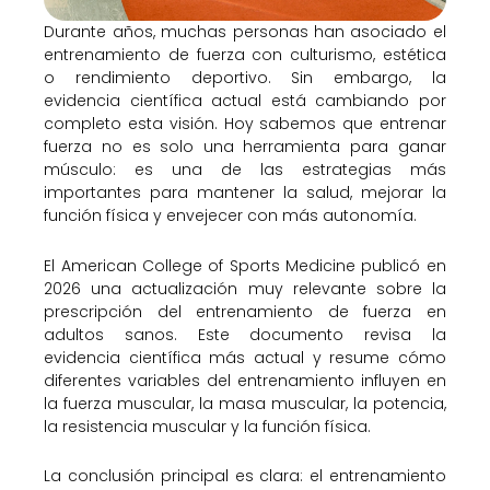
Durante años, muchas personas han asociado el
entrenamiento de fuerza con culturismo, estética
o rendimiento deportivo. Sin embargo, la
evidencia científica actual está cambiando por
completo esta visión. Hoy sabemos que entrenar
fuerza no es solo una herramienta para ganar
músculo: es una de las estrategias más
importantes para mantener la salud, mejorar la
función física y envejecer con más autonomía.
El American College of Sports Medicine publicó en
2026 una actualización muy relevante sobre la
prescripción del entrenamiento de fuerza en
adultos sanos. Este documento revisa la
evidencia científica más actual y resume cómo
diferentes variables del entrenamiento influyen en
la fuerza muscular, la masa muscular, la potencia,
la resistencia muscular y la función física.
La conclusión principal es clara: el entrenamiento