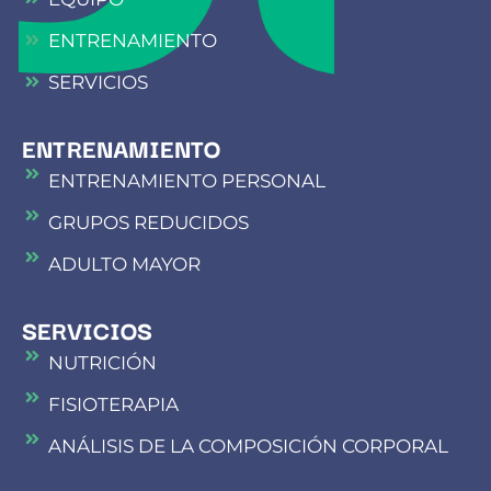
ENTRENAMIENTO
SERVICIOS
ENTRENAMIENTO
ENTRENAMIENTO PERSONAL
GRUPOS REDUCIDOS
ADULTO MAYOR
SERVICIOS
NUTRICIÓN
FISIOTERAPIA
ANÁLISIS DE LA COMPOSICIÓN CORPORAL