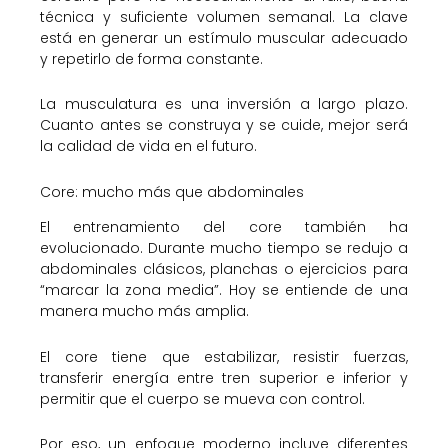
técnica y suficiente volumen semanal. La clave
está en generar un estímulo muscular adecuado
y repetirlo de forma constante.
La musculatura es una inversión a largo plazo.
Cuanto antes se construya y se cuide, mejor será
la calidad de vida en el futuro.
Core: mucho más que abdominales
El entrenamiento del core también ha
evolucionado. Durante mucho tiempo se redujo a
abdominales clásicos, planchas o ejercicios para
“marcar la zona media”. Hoy se entiende de una
manera mucho más amplia.
El core tiene que estabilizar, resistir fuerzas,
transferir energía entre tren superior e inferior y
permitir que el cuerpo se mueva con control.
Por eso, un enfoque moderno incluye diferentes