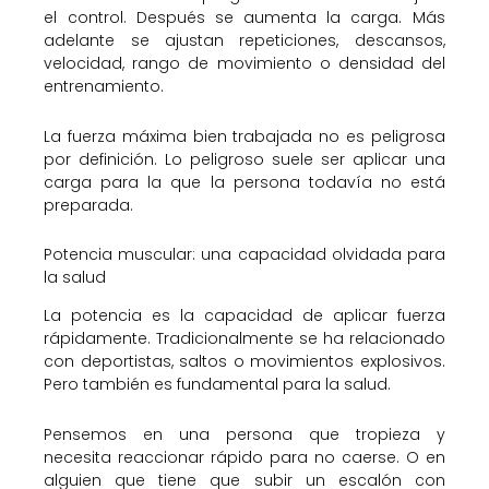
el control. Después se aumenta la carga. Más
adelante se ajustan repeticiones, descansos,
velocidad, rango de movimiento o densidad del
entrenamiento.
La fuerza máxima bien trabajada no es peligrosa
por definición. Lo peligroso suele ser aplicar una
carga para la que la persona todavía no está
preparada.
Potencia muscular: una capacidad olvidada para
la salud
La potencia es la capacidad de aplicar fuerza
rápidamente. Tradicionalmente se ha relacionado
con deportistas, saltos o movimientos explosivos.
Pero también es fundamental para la salud.
Pensemos en una persona que tropieza y
necesita reaccionar rápido para no caerse. O en
alguien que tiene que subir un escalón con