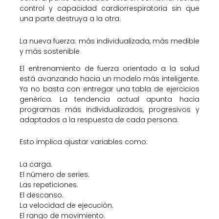
control y capacidad cardiorrespiratoria sin que
una parte destruya a la otra.
La nueva fuerza: más individualizada, más medible
y más sostenible
El entrenamiento de fuerza orientado a la salud
está avanzando hacia un modelo más inteligente.
Ya no basta con entregar una tabla de ejercicios
genérica. La tendencia actual apunta hacia
programas más individualizados, progresivos y
adaptados a la respuesta de cada persona.
Esto implica ajustar variables como:
La carga.
El número de series.
Las repeticiones.
El descanso.
La velocidad de ejecución.
El rango de movimiento.