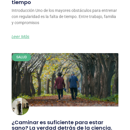
tiempo
Introducción Uno de los mayores obstáculos para entrenar
con regularidad es la falta de tiempo. Entre trabajo, familia
y compromisos
Leer Más
SALUD
¿Caminar es suficiente para estar
sano? La verdad detrás de la ciencia.