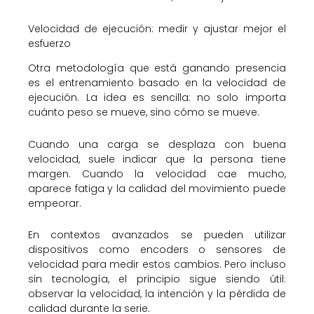
Velocidad de ejecución: medir y ajustar mejor el
esfuerzo
Otra metodología que está ganando presencia
es el entrenamiento basado en la velocidad de
ejecución. La idea es sencilla: no solo importa
cuánto peso se mueve, sino cómo se mueve.
Cuando una carga se desplaza con buena
velocidad, suele indicar que la persona tiene
margen. Cuando la velocidad cae mucho,
aparece fatiga y la calidad del movimiento puede
empeorar.
En contextos avanzados se pueden utilizar
dispositivos como encoders o sensores de
velocidad para medir estos cambios. Pero incluso
sin tecnología, el principio sigue siendo útil:
observar la velocidad, la intención y la pérdida de
calidad durante la serie.